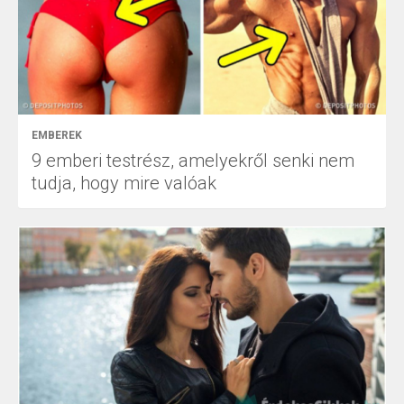
EMBEREK
9 emberi testrész, amelyekről senki nem
tudja, hogy mire valóak