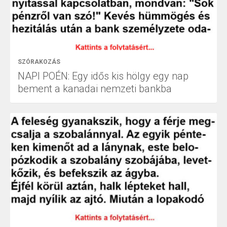
SZÓRAKOZÁS
NAPI POÉN: Egy idős kis hölgy egy nap
bement a kanadai nemzeti bankba