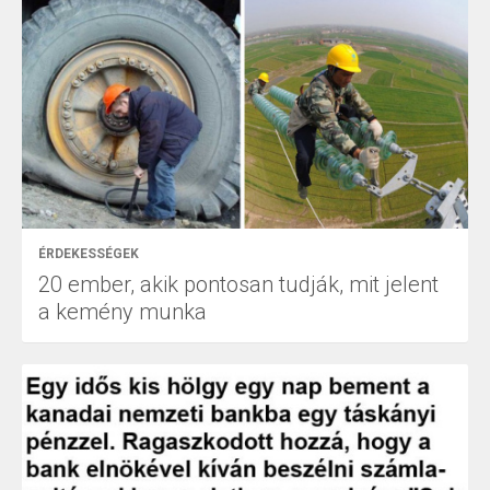
ÉRDEKESSÉGEK
20 ember, akik pontosan tudják, mit jelent
a kemény munka