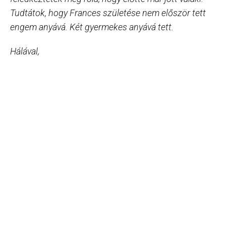
Tudtátok, hogy Frances születése nem először tett
engem anyává. Két gyermekes anyává tett.
Hálával,