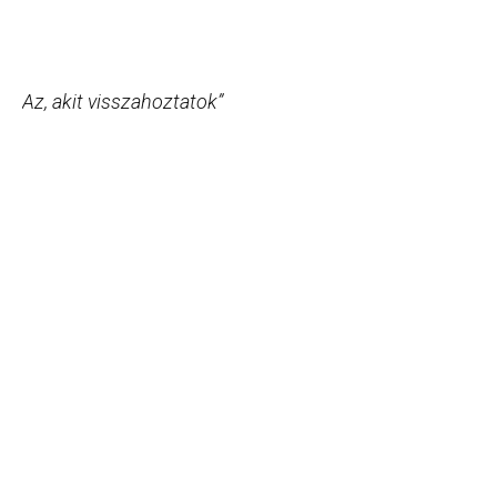
Az, akit visszahoztatok”