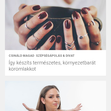
CSINÁLD MAGAD
SZÉPSÉGÁPOLÁS & DIVAT
Így készíts természetes, környezetbarát
körömlakkot