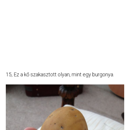
15, Ez a kő szakasztott olyan, mint egy burgonya.