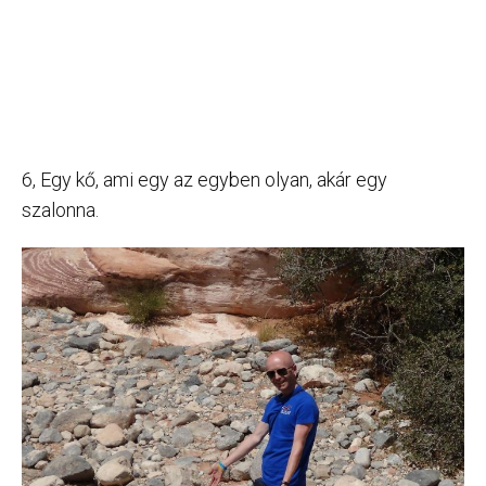
6, Egy kő, ami egy az egyben olyan, akár egy
szalonna.