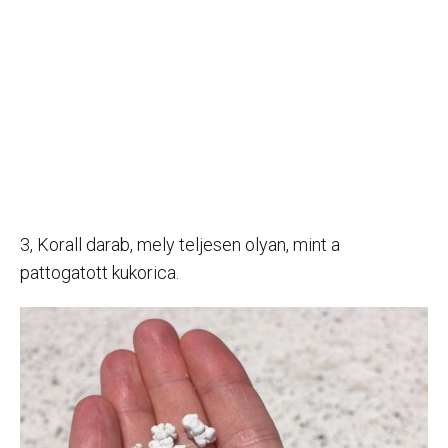
3, Korall darab, mely teljesen olyan, mint a
pattogatott kukorica.