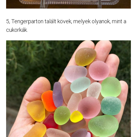
5, Tengerparton talált kövek, melyek olyanok, mint a
cukorkák.