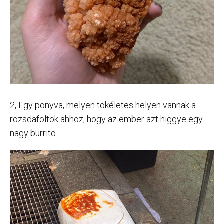
2, Egy ponyva, melyen tökéletes helyen vannak a
rozsdafoltok ahhoz, hogy az ember azt higgye egy
nagy burrito.