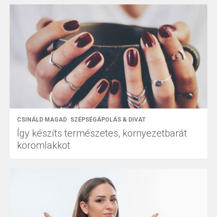
CSINÁLD MAGAD
SZÉPSÉGÁPOLÁS & DIVAT
Így készíts természetes, környezetbarát
körömlakkot