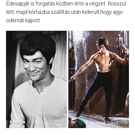
Édesapját is forgatás közben érte a végzet. Rosszul
lett, majd kórházba szállítás után kiderült,hogy agyi
ödémát kapott.