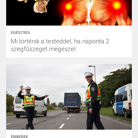
EGÉSZSÉG
Mi történik a testeddel, ha naponta 2
szegfűszeget megeszel
EMBEREK