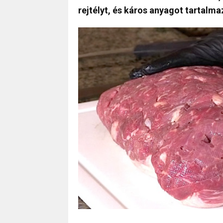
rejtélyt, és káros anyagot tartalma