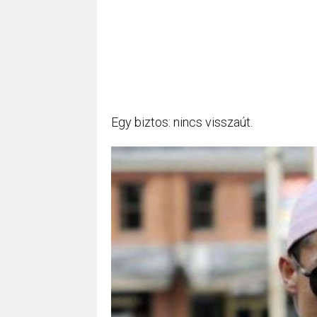
Egy biztos: nincs visszaút.