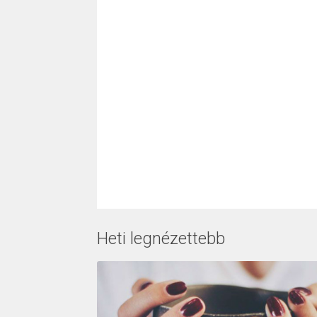
Heti legnézettebb