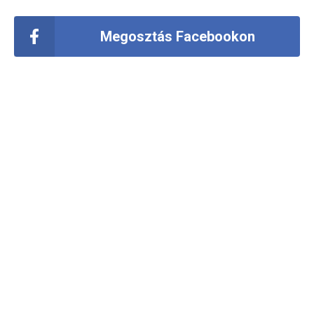
Megosztás Facebookon