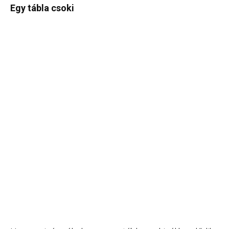
Egy tábla csoki