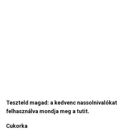
Teszteld magad: a kedvenc nassolnivalókat
felhasználva mondja meg a tutit.
Cukorka