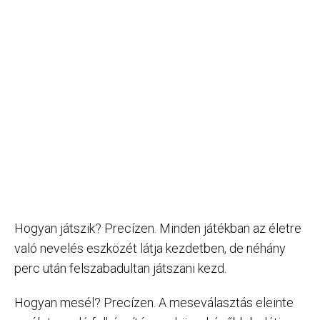
Hogyan játszik? Precízen. Minden játékban az életre
való nevelés eszközét látja kezdetben, de néhány
perc után felszabadultan játszani kezd.
Hogyan mesél? Precízen. A meseválasztás eleinte