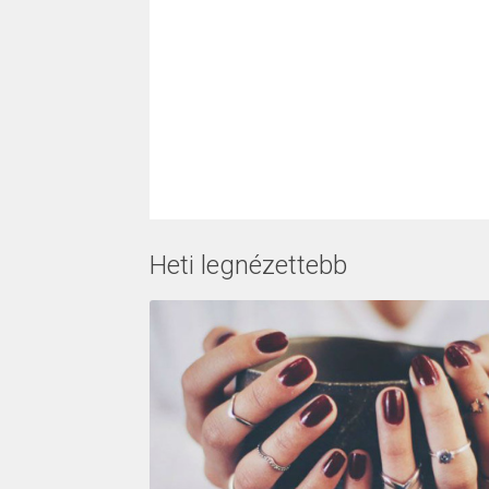
Heti legnézettebb