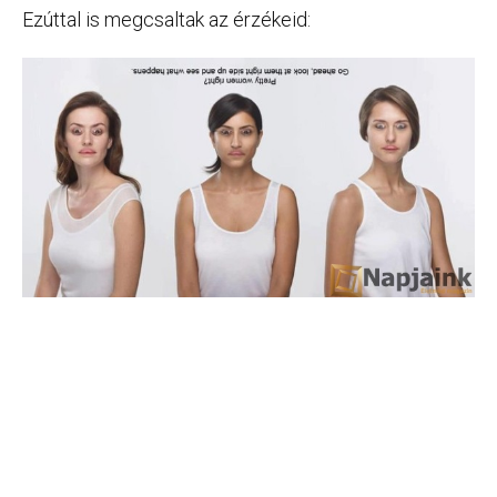
Ezúttal is megcsaltak az érzékeid: