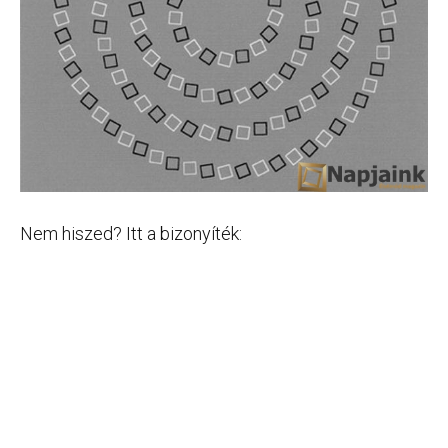
Nem hiszed? Itt a bizonyíték: