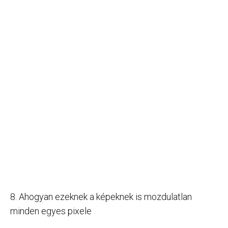
8. Ahogyan ezeknek a képeknek is mozdulatlan
minden egyes pixele