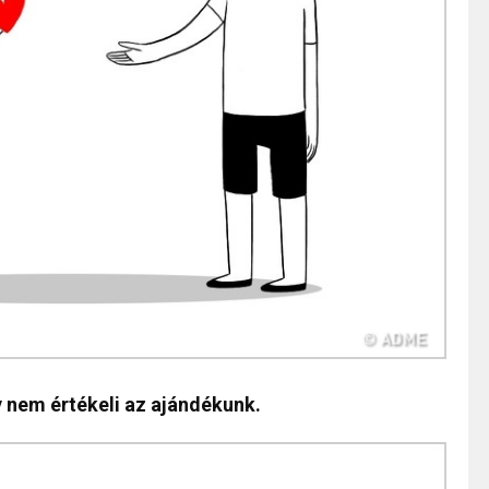
 nem értékeli az ajándékunk.