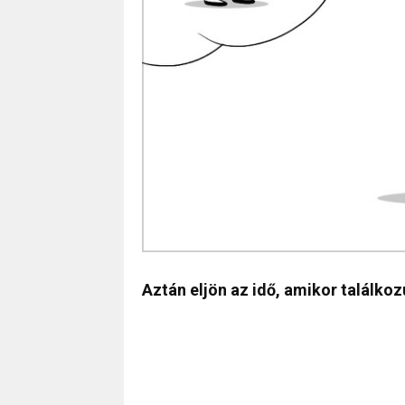
Aztán eljön az idő, amikor találkoz