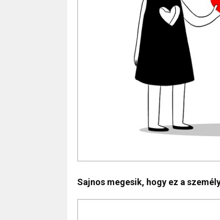
Sajnos megesik, hogy ez a személy