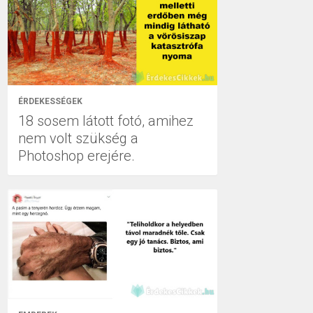
ÉRDEKESSÉGEK
18 sosem látott fotó, amihez
nem volt szükség a
Photoshop erejére.