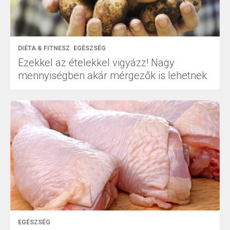
DIÉTA & FITNESZ
EGÉSZSÉG
Ezekkel az ételekkel vigyázz! Nagy
mennyiségben akár mérgezők is lehetnek
EGÉSZSÉG