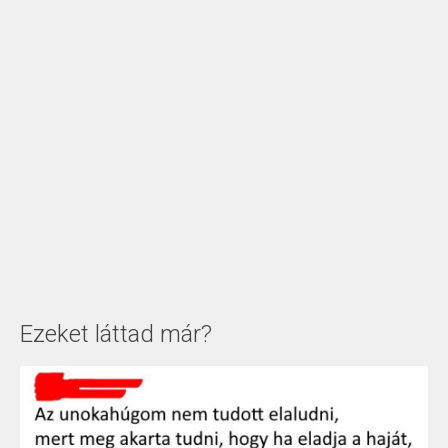
Ezeket láttad már?