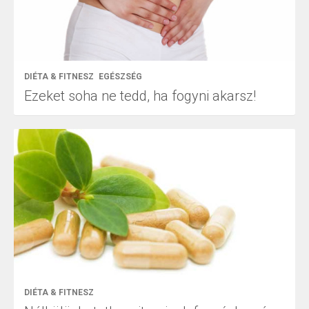
DIÉTA & FITNESZ
EGÉSZSÉG
Ezeket soha ne tedd, ha fogyni akarsz!
DIÉTA & FITNESZ