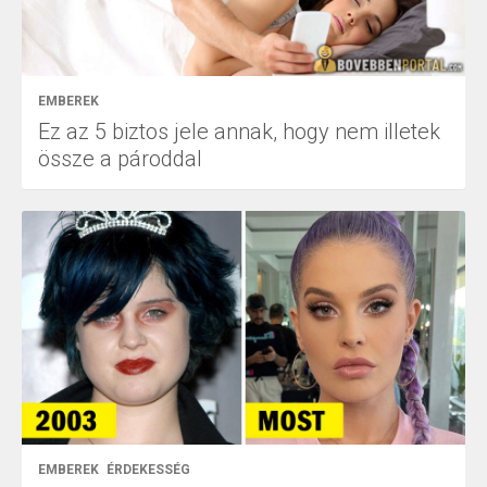
EMBEREK
Ez az 5 biztos jele annak, hogy nem illetek
össze a pároddal
EMBEREK
ÉRDEKESSÉG