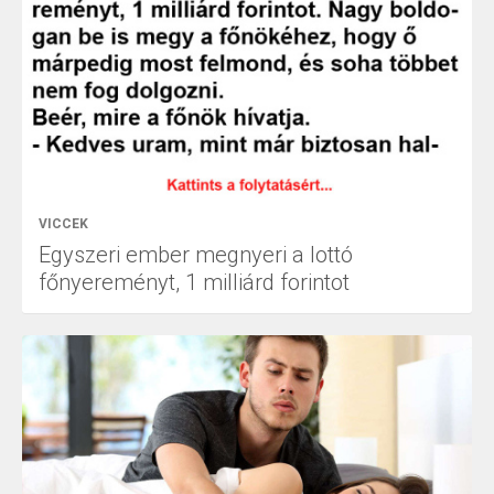
VICCEK
Egyszeri ember megnyeri a lottó
főnyereményt, 1 milliárd forintot