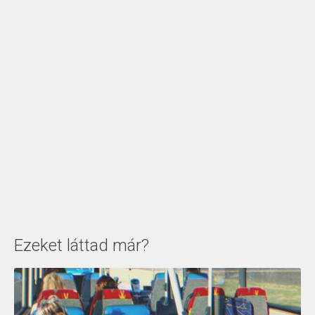
Ezeket láttad már?