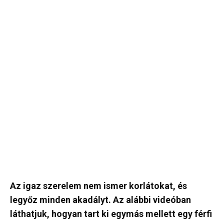
Az igaz szerelem nem ismer korlátokat, és
legyőz minden akadályt. Az alábbi videóban
láthatjuk, hogyan tart ki egymás mellett egy férfi