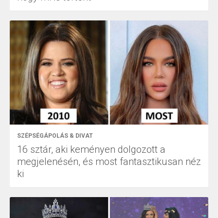
SZÉPSÉGÁPOLÁS & DIVAT
16 sztár, aki keményen dolgozott a
megjelenésén, és most fantasztikusan néz
ki