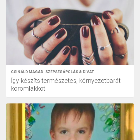
CSINÁLD MAGAD
SZÉPSÉGÁPOLÁS & DIVAT
Így készíts természetes, környezetbarát
körömlakkot