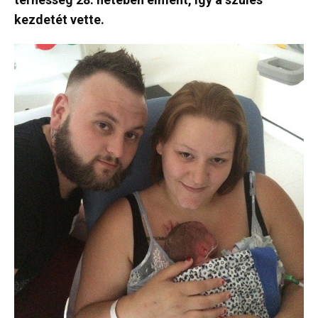
kezdetét vette.