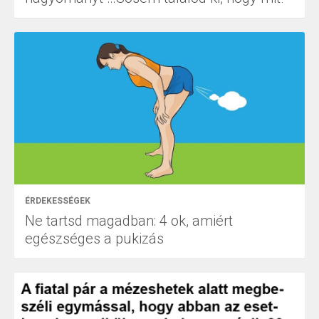
ÉRDEKESSÉGEK
Ne tartsd magadban: 4 ok, amiért
egészséges a pukizás