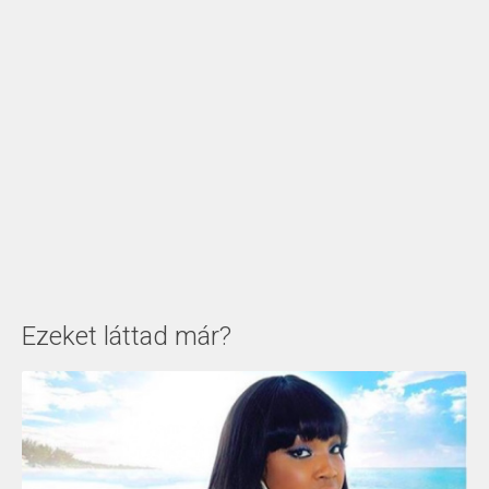
Ezeket láttad már?