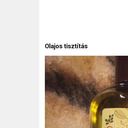
Olajos tisztítás