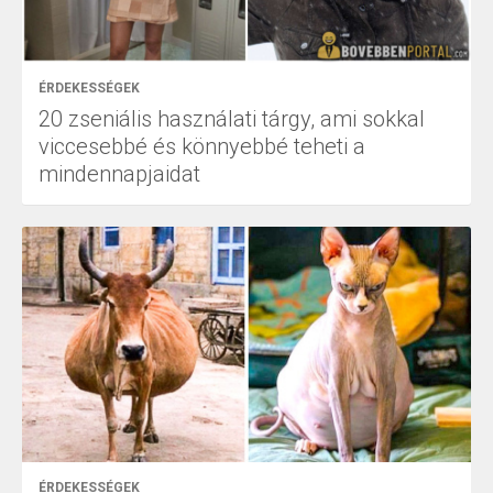
ÉRDEKESSÉGEK
20 zseniális használati tárgy, ami sokkal
viccesebbé és könnyebbé teheti a
mindennapjaidat
ÉRDEKESSÉGEK