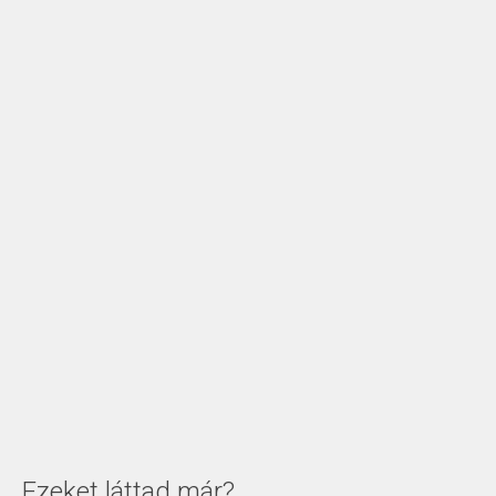
Ezeket láttad már?