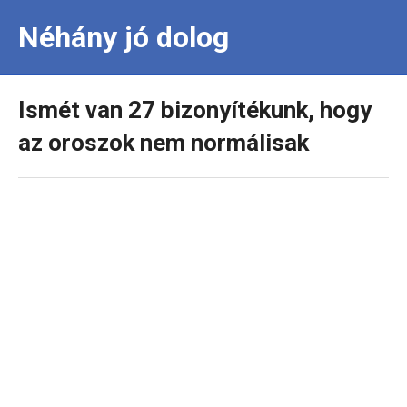
Néhány jó dolog
Ismét van 27 bizonyítékunk, hogy
az oroszok nem normálisak