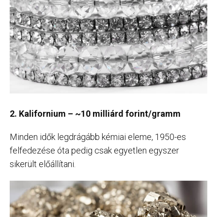
2. Kalifornium – ~10 milliárd forint/gramm
Minden idők legdrágább kémiai eleme, 1950-es
felfedezése óta pedig csak egyetlen egyszer
sikerült előállítani.