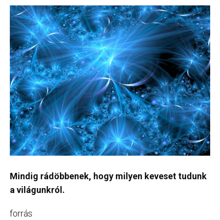
Mindig rádöbbenek, hogy milyen keveset tudunk
a világunkról.
forrás