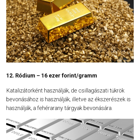
12. Ródium – 16 ezer forint/gramm
Katalizátorként használják, de csillagászati tükrök
bevonásához is használják, illetve az ékszerészek is
használják, a fehérarany tárgyak bevonására.