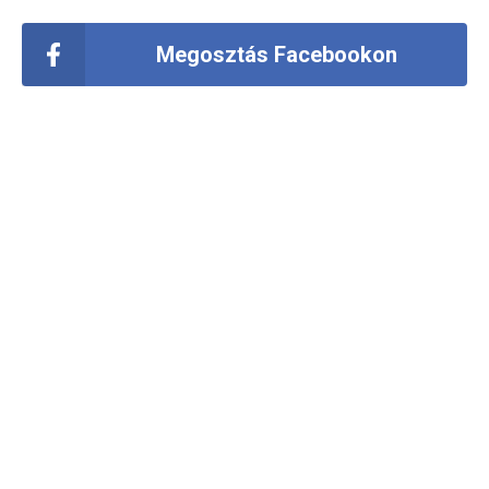
Megosztás Facebookon