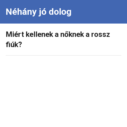
Néhány jó dolog
Miért kellenek a nőknek a rossz
fiúk?