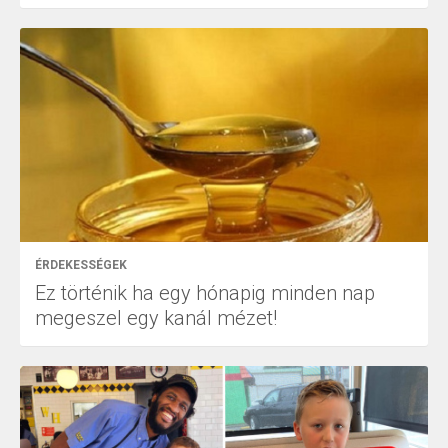
ÉRDEKESSÉGEK
Ez történik ha egy hónapig minden nap
megeszel egy kanál mézet!