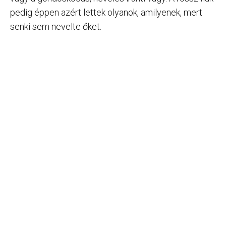
pedig éppen azért lettek olyanok, amilyenek, mert
senki sem nevelte őket.