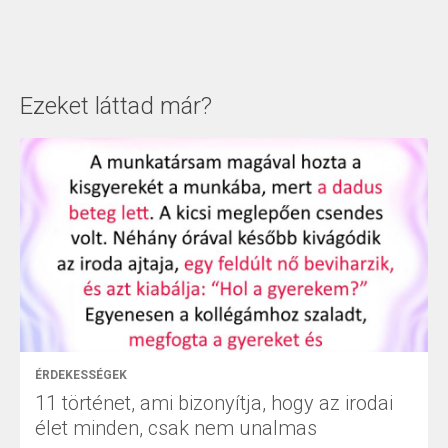
Ezeket láttad már?
ÉRDEKESSÉGEK
11 történet, ami bizonyítja, hogy az irodai
élet minden, csak nem unalmas