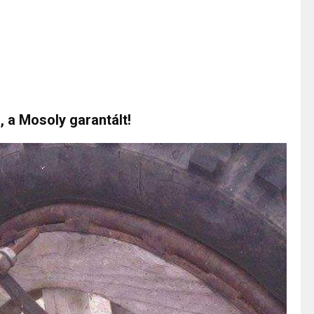
, a Mosoly garantált!