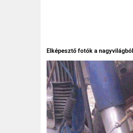
Elképesztő fotók a nagyvilágból