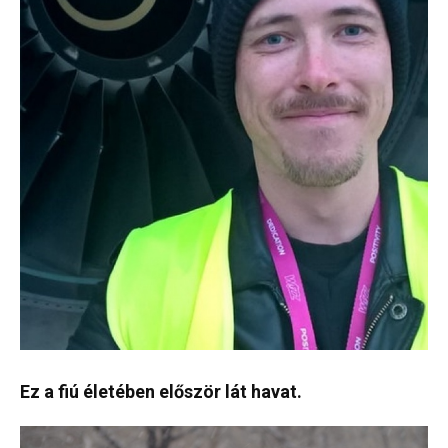
Ez a fiú életében először lát havat.