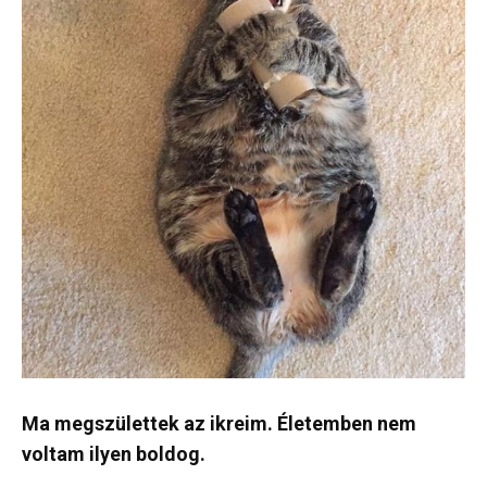
Ma megszülettek az ikreim. Életemben nem
voltam ilyen boldog.