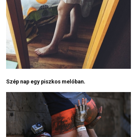
Szép nap egy piszkos melóban.