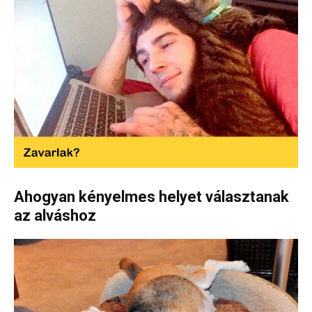
Ahogyan kényelmes helyet választanak
az alváshoz