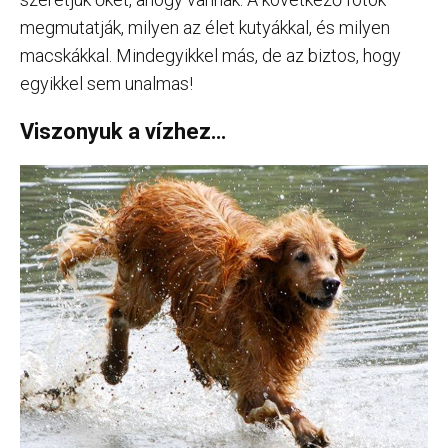
megmutatják, milyen az élet kutyákkal, és milyen
macskákkal. Mindegyikkel más, de az biztos, hogy
egyikkel sem unalmas!
Viszonyuk a vízhez…