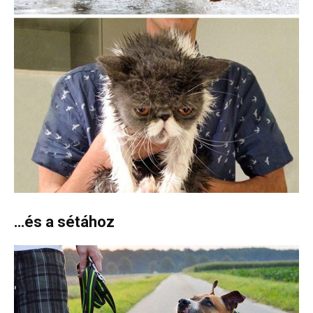
…és a sétához