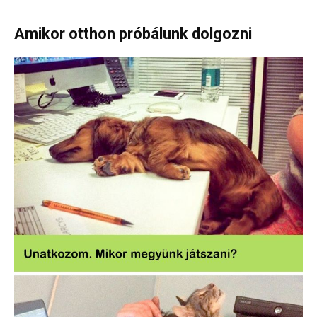
Amikor otthon próbálunk dolgozni