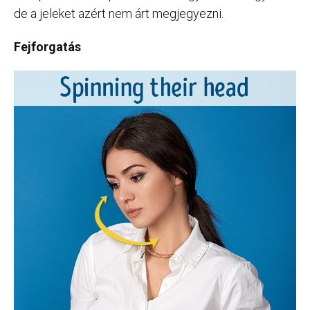
de a jeleket azért nem árt megjegyezni.
Fejforgatás