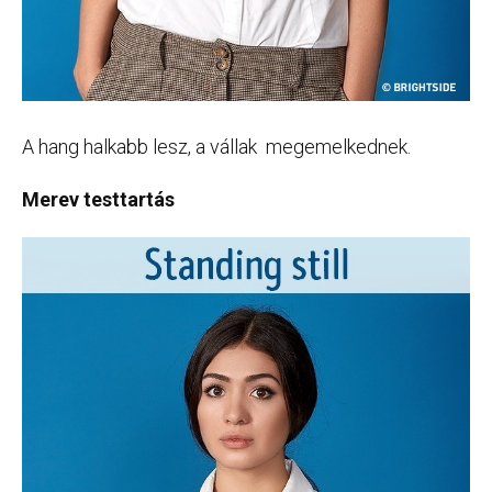
A hang halkabb lesz, a vállak megemelkednek.
Merev testtartás