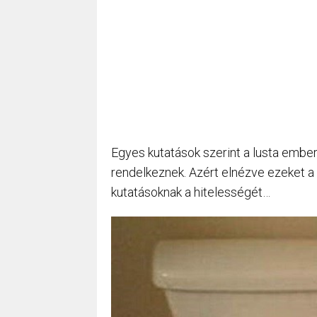
Egyes kutatások szerint a lusta ember
rendelkeznek. Azért elnézve ezeket a
kutatásoknak a hitelességét…