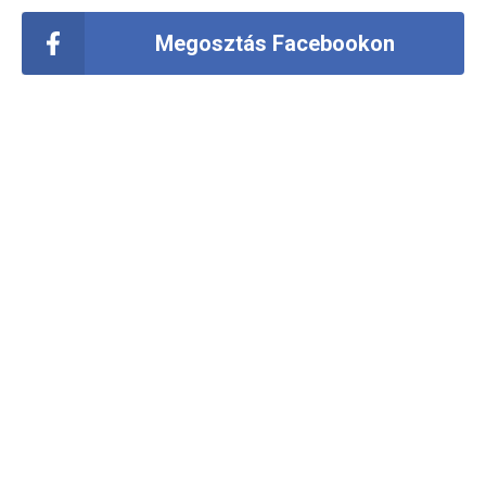
Megosztás Facebookon