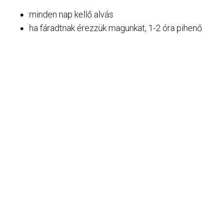
minden nap kellő alvás
ha fáradtnak érezzük magunkat, 1-2 óra pihenő