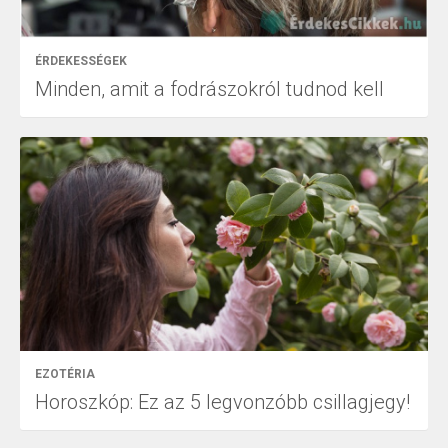
ÉRDEKESSÉGEK
Minden, amit a fodrászokról tudnod kell
EZOTÉRIA
Horoszkóp: Ez az 5 legvonzóbb csillagjegy!