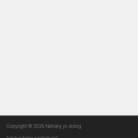
Copyright © 2026 Néhány jó dolog