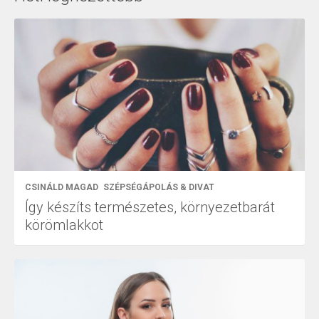
CSINÁLD MAGAD
SZÉPSÉGÁPOLÁS & DIVAT
Így készíts természetes, környezetbarát
körömlakkot