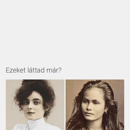
Ezeket láttad már?