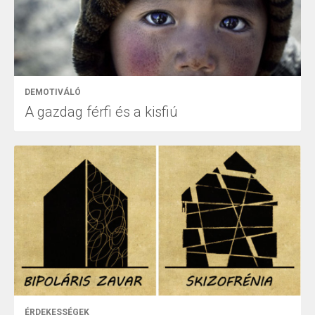
DEMOTIVÁLÓ
A gazdag férfi és a kisfiú
ÉRDEKESSÉGEK