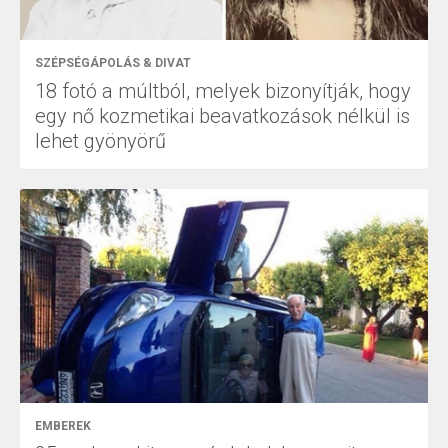
SZÉPSÉGÁPOLÁS & DIVAT
18 fotó a múltból, melyek bizonyítják, hogy
egy nő kozmetikai beavatkozások nélkül is
lehet gyönyörű
EMBEREK