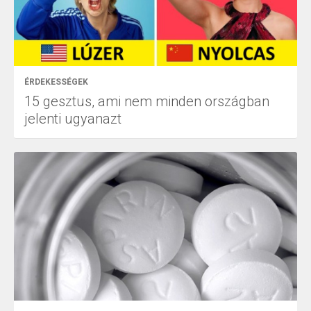
ÉRDEKESSÉGEK
15 gesztus, ami nem minden országban
jelenti ugyanazt