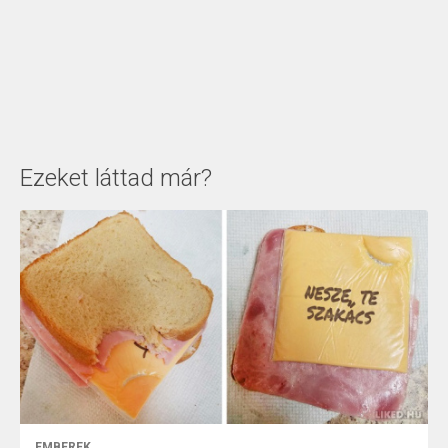
Ezeket láttad már?
EMBEREK