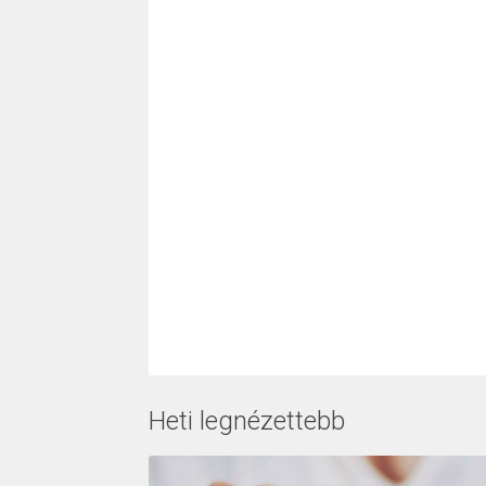
Heti legnézettebb