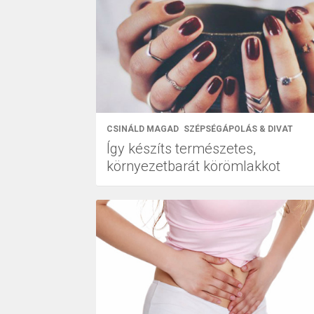
CSINÁLD MAGAD
SZÉPSÉGÁPOLÁS & DIVAT
Így készíts természetes,
környezetbarát körömlakkot