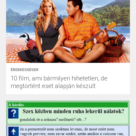
ÉRDEKESSÉGEK
10 film, ami bármilyen hihetetlen, de
megtörtént eset alapján készült