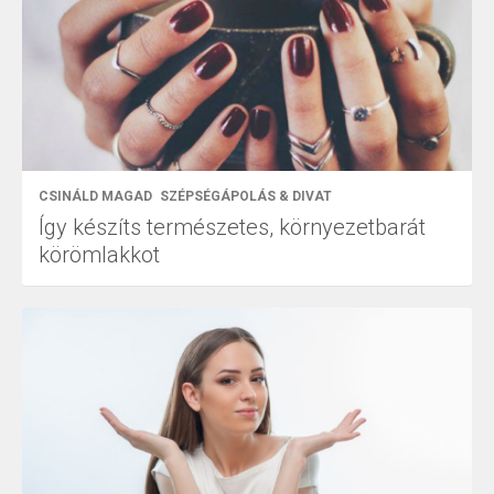
CSINÁLD MAGAD
SZÉPSÉGÁPOLÁS & DIVAT
Így készíts természetes, környezetbarát
körömlakkot