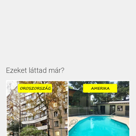
Ezeket láttad már?