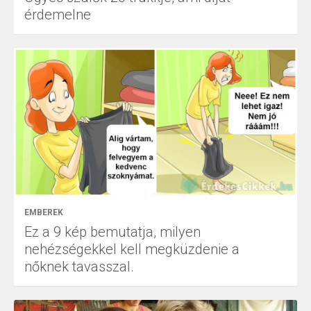
érdemelne
EMBEREK
Ez a 9 kép bemutatja, milyen
nehézségekkel kell megküzdenie a
nőknek tavasszal.