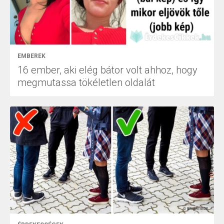
EMBEREK
16 ember, aki elég bátor volt ahhoz, hogy
megmutassa tökéletlen oldalát