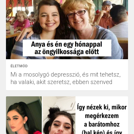
ÉLETMÓD
Mi a mosolygó depresszió, és mit tehetsz,
ha valaki, akit szeretsz, ebben szenved