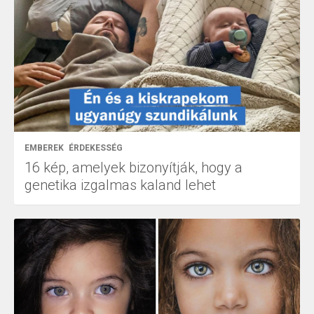
EMBEREK
ÉRDEKESSÉG
16 kép, amelyek bizonyítják, hogy a
genetika izgalmas kaland lehet