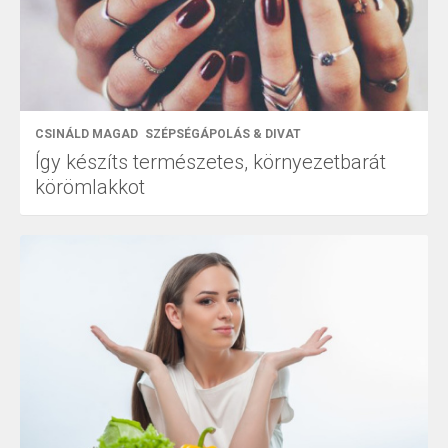
CSINÁLD MAGAD
SZÉPSÉGÁPOLÁS & DIVAT
Így készíts természetes, környezetbarát
körömlakkot