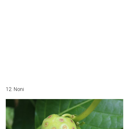
12. Noni