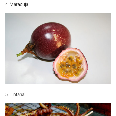
4. Maracuja
5. Tintahal