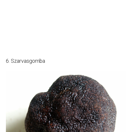
6. Szarvasgomba