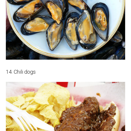
14. Chili dogs