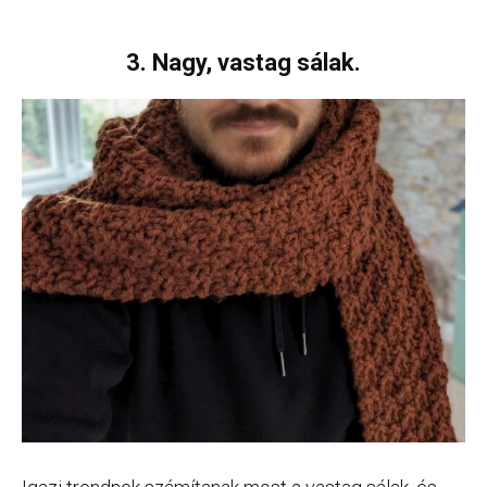
3. Nagy, vastag sálak.