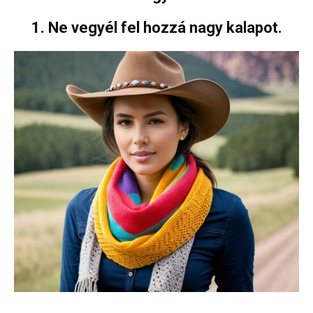
1. Ne vegyél fel hozzá nagy kalapot.