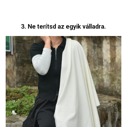
3. Ne terítsd az egyik válladra.