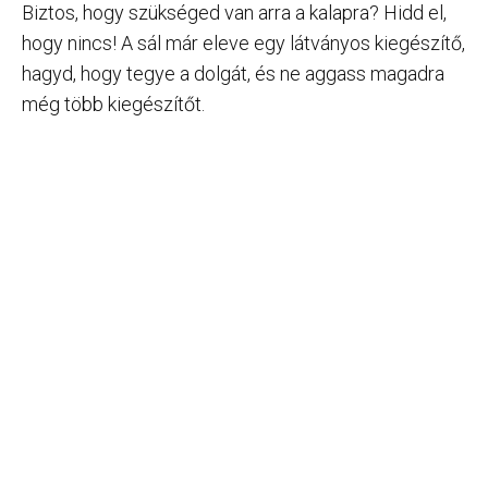
Biztos, hogy szükséged van arra a kalapra? Hidd el,
hogy nincs! A sál már eleve egy látványos kiegészítő,
hagyd, hogy tegye a dolgát, és ne aggass magadra
még több kiegészítőt.