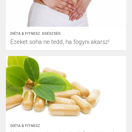
DIÉTA & FITNESZ
EGÉSZSÉG
Ezeket soha ne tedd, ha fogyni akarsz!
DIÉTA & FITNESZ