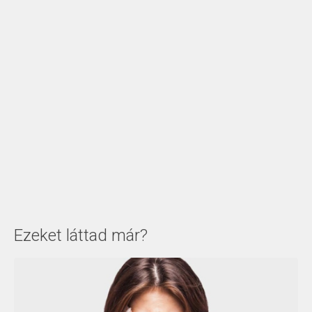
Ezeket láttad már?