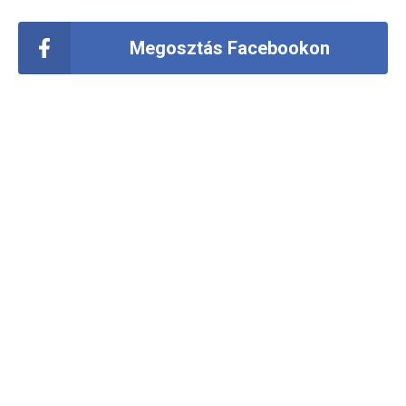
Megosztás Facebookon