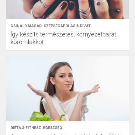
CSINÁLD MAGAD
SZÉPSÉGÁPOLÁS & DIVAT
Így készíts természetes, környezetbarát
körömlakkot
DIÉTA & FITNESZ
EGÉSZSÉG