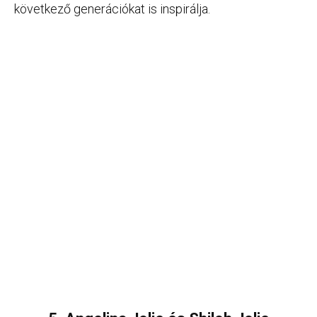
következő generációkat is inspirálja.