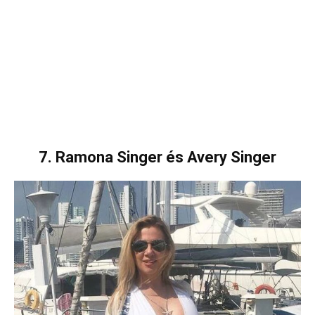
7. Ramona Singer és Avery Singer