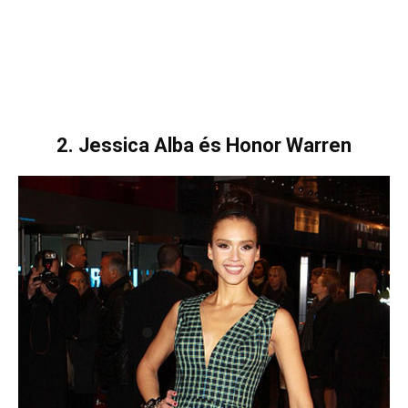
2. Jessica Alba és Honor Warren