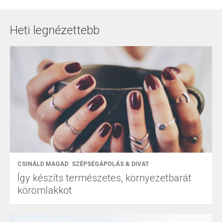
Heti legnézettebb
CSINÁLD MAGAD
SZÉPSÉGÁPOLÁS & DIVAT
Így készíts természetes, környezetbarát
körömlakkot