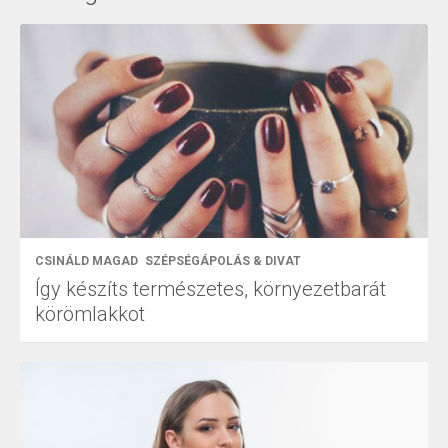
CSINÁLD MAGAD
SZÉPSÉGÁPOLÁS & DIVAT
Így készíts természetes, környezetbarát
körömlakkot