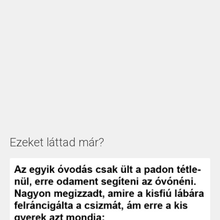
Ezeket láttad már?