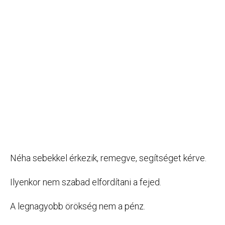
Néha sebekkel érkezik, remegve, segítséget kérve.
Ilyenkor nem szabad elfordítani a fejed.
A legnagyobb örökség nem a pénz.