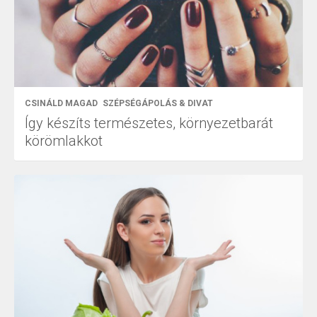
CSINÁLD MAGAD
SZÉPSÉGÁPOLÁS & DIVAT
Így készíts természetes, környezetbarát
körömlakkot