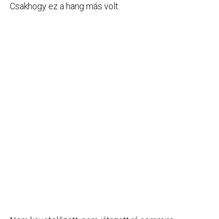
Csakhogy ez a hang más volt.