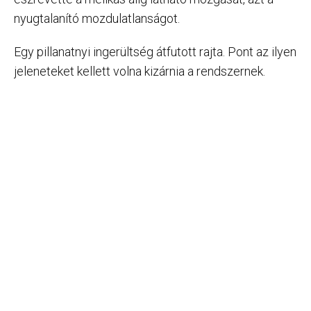
nyugtalanító mozdulatlanságot.
Egy pillanatnyi ingerültség átfutott rajta. Pont az ilyen
jeleneteket kellett volna kizárnia a rendszernek.