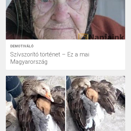
DEMOTIVÁLÓ
Szívszorító történet – Ez a mai
Magyarország