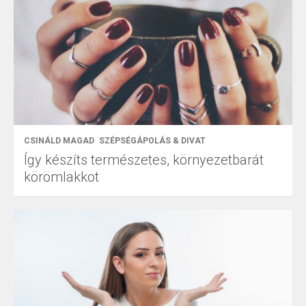
CSINÁLD MAGAD
SZÉPSÉGÁPOLÁS & DIVAT
Így készíts természetes, környezetbarát
körömlakkot