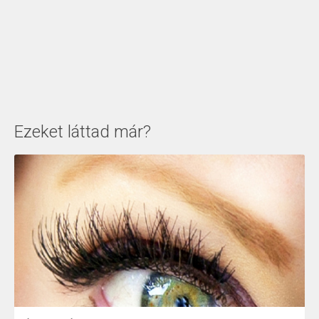
Ezeket láttad már?