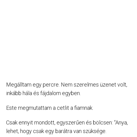
Megálltam egy percre. Nem szerelmes üzenet volt,
inkább hála és fájdalom egyben.
Este megmutattam a cetlit a fiamnak.
Csak ennyit mondott, egyszerűen és bölcsen: “Anya,
lehet, hogy csak egy barátra van szüksége.