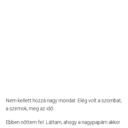
Nem kellett hozzá nagy mondat. Elég volt a szombat,
a szirmok, meg az idő.
Ebben nőttem fel. Láttam, ahogy a nagypapám akkor