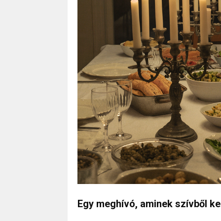
Egy meghívó, aminek szívből kel