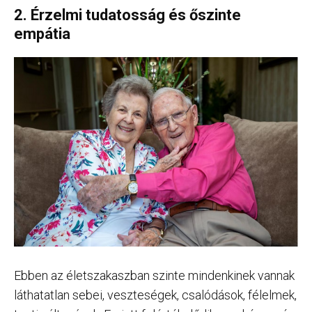
2. Érzelmi tudatosság és őszinte
empátia
Ebben az életszakaszban szinte mindenkinek vannak
láthatatlan sebei, veszteségek, csalódások, félelmek,