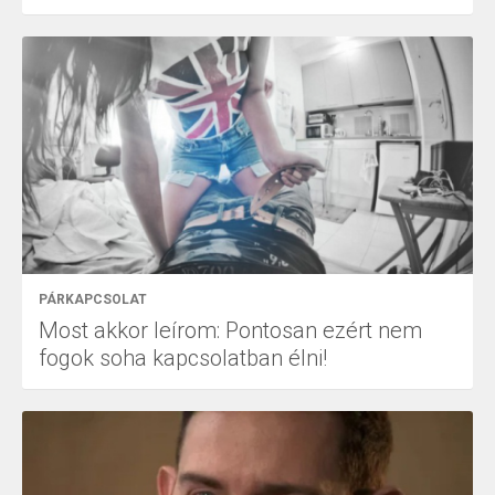
PÁRKAPCSOLAT
Most akkor leírom: Pontosan ezért nem
fogok soha kapcsolatban élni!