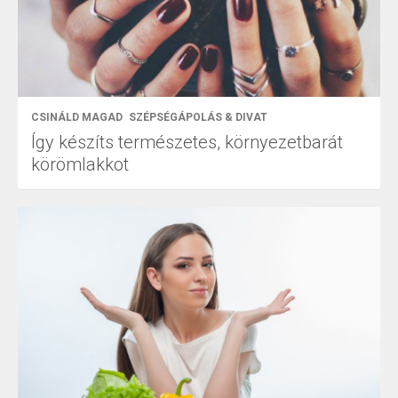
CSINÁLD MAGAD
SZÉPSÉGÁPOLÁS & DIVAT
Így készíts természetes, környezetbarát
körömlakkot