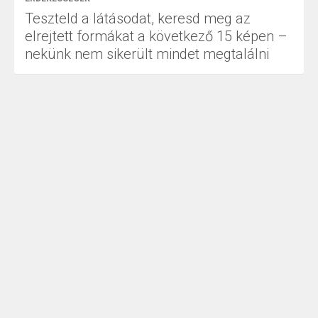
Teszteld a látásodat, keresd meg az
elrejtett formákat a következő 15 képen –
nekünk nem sikerült mindet megtalálni