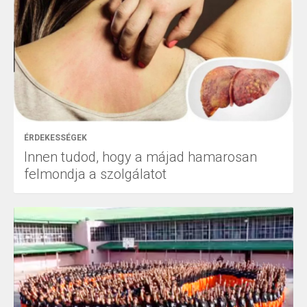
ÉRDEKESSÉGEK
Innen tudod, hogy a májad hamarosan
felmondja a szolgálatot