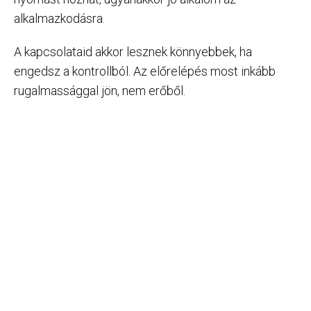
alkalmazkodásra.
A kapcsolataid akkor lesznek könnyebbek, ha
engedsz a kontrollból. Az előrelépés most inkább
rugalmassággal jön, nem erőből.