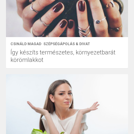
CSINÁLD MAGAD
SZÉPSÉGÁPOLÁS & DIVAT
Így készíts természetes, környezetbarát
körömlakkot