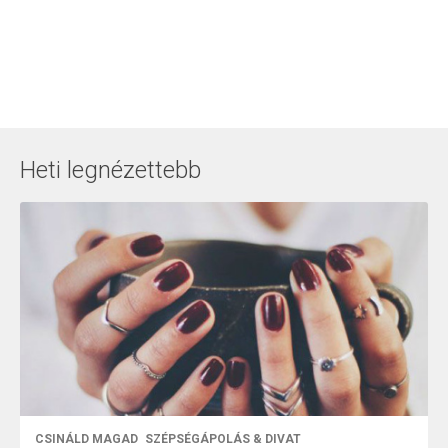
Heti legnézettebb
CSINÁLD MAGAD
SZÉPSÉGÁPOLÁS & DIVAT