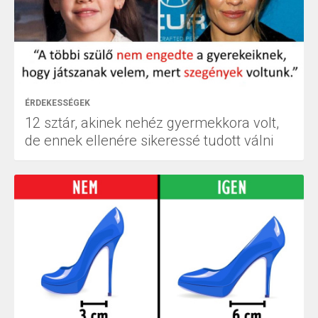
ÉRDEKESSÉGEK
12 sztár, akinek nehéz gyermekkora volt,
de ennek ellenére sikeressé tudott válni