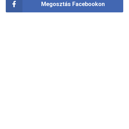
Megosztás Facebookon