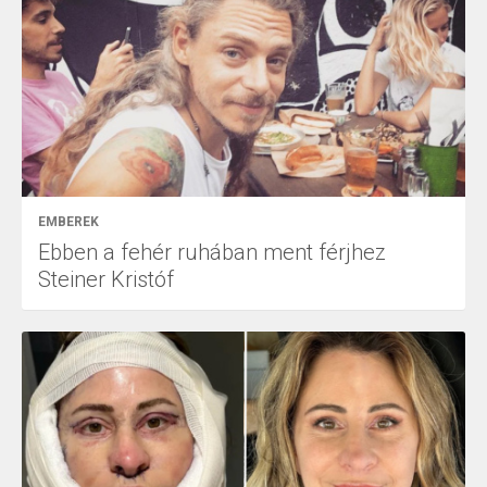
EMBEREK
Ebben a fehér ruhában ment férjhez
Steiner Kristóf