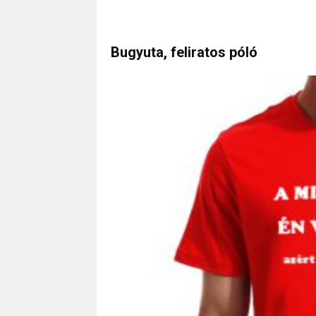
Bugyuta, feliratos póló