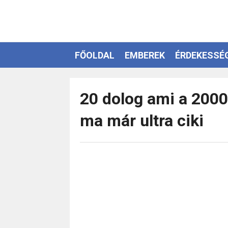
FŐOLDAL
EMBEREK
ÉRDEKESSÉ
EZOTÉRIA
20 dolog ami a 2000
ma már ultra ciki