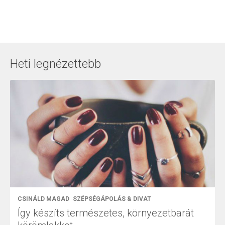
Heti legnézettebb
CSINÁLD MAGAD
SZÉPSÉGÁPOLÁS & DIVAT
Így készíts természetes, környezetbarát