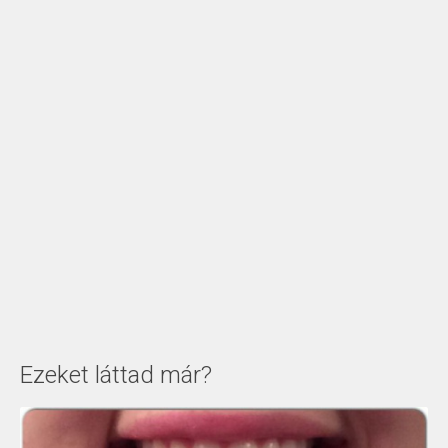
Ezeket láttad már?