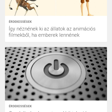
ÉRDEKESSÉGEK
Így néznének ki az állatok az animációs
filmekből, ha emberek lennének
ÉRDEKESSÉGEK